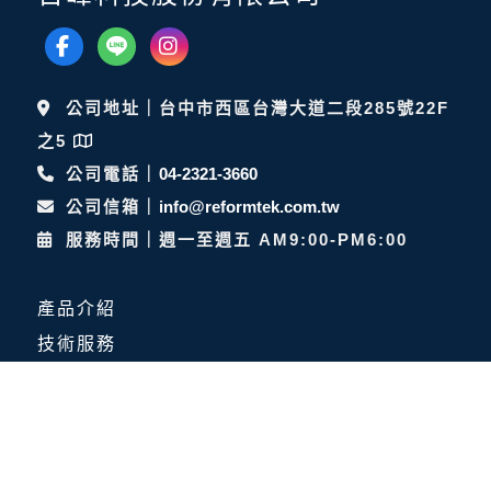
公司地址｜台中市西區台灣大道二段285號22F
之5
公司電話｜
04-2321-3660
公司信箱｜
info@reformtek.com.tw
服務時間｜週一至週五 AM9:00-PM6:00
產品介紹
技術服務
最新消息
關於日峰
服務洽詢