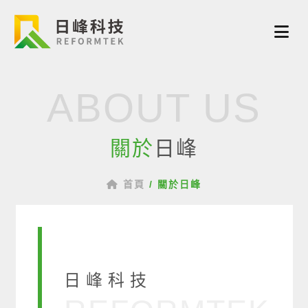
ABOUT US
關於
日峰
首頁
/
關於日峰
日峰科技