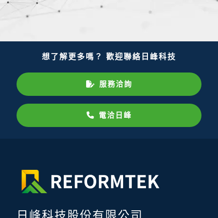
想了解更多嗎？ 歡迎聯絡日峰科技
服務洽詢
電洽日峰
日峰科技股份有限公司