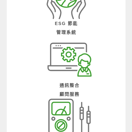
ESG 節能
管理系統
通訊整合
顧問服務