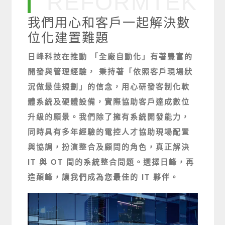
REFORMTEK
我們用心和客戶一起解決數
位化建置難題
日峰科技在推動 「全廠自動化」有著豐富的
開發與管理經驗， 秉持著「依照客戶現場狀
況做最佳規劃」的信念，用心研發客制化軟
體系統及硬體設備，實際協助客戶達成數位
升級的願景。我們除了擁有系統開發能力，
同時具有多年經驗的電控人才協助現場配置
與協調，扮演整合及顧問的角色，真正解決
IT 與 OT 間的系統整合問題。選擇日峰，再
造顛峰，讓我們成為您最佳的 IT 夥伴。