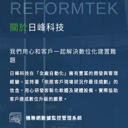
REFORMTEK
關於
日峰科技
我們用心和客戶一起解決數位化建置難
題
日峰科技在「全廠自動化」擁有豐富的開發與管理
經驗，並持著「依照客戶現場狀況作最佳規劃」的
信念，用心研發客製化軟體及硬體設備，實際協助
客戶達成數位升級的願景。
機聯網數據監控管理系統