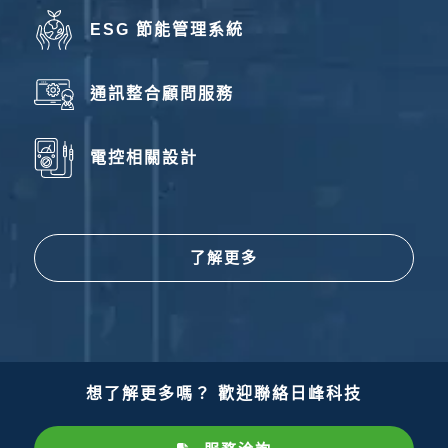
ESG 節能管理系統
通訊整合顧問服務
電控相關設計
了解更多
想了解更多嗎？ 歡迎聯絡日峰科技