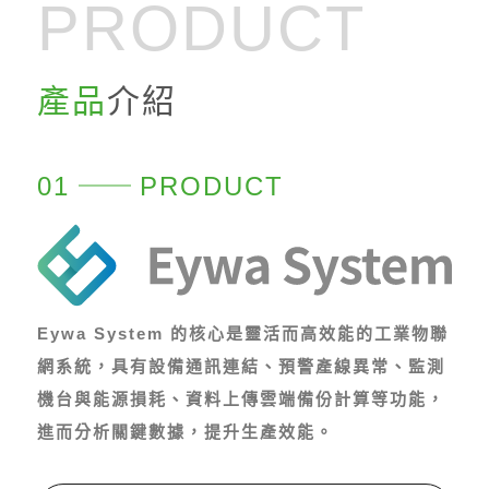
PRODUCT
產品
介紹
01
PRODUCT
Eywa System 的核心是靈活而高效能的工業物聯
網系統，具有設備通訊連結、預警產線異常、監測
機台與能源損耗、資料上傳雲端備份計算等功能，
進而分析關鍵數據，提升生產效能。