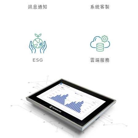
訊息通知
系統客製
ESG
雲端服務