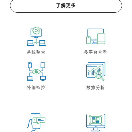
了解更多
系統整合
多平台查看
外網監控
數據分析