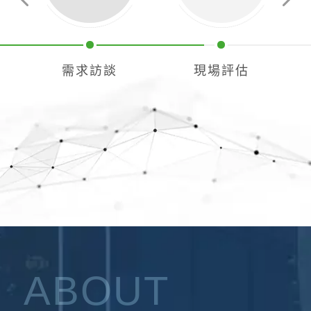
Previous
Next
需求訪談
現場評估
ABOUT