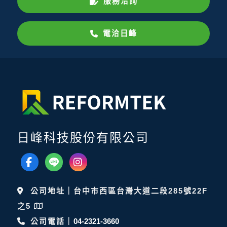
服務洽詢
電洽日峰
日峰科技股份有限公司
公司地址｜台中市西區台灣大道二段285號22F
之5
公司電話｜
04-2321-3660