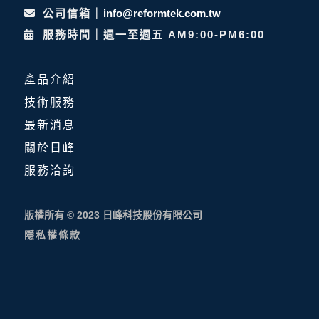
公司信箱｜
info@reformtek.com.tw
服務時間｜週一至週五 AM9:00-PM6:00
產品介紹
技術服務
最新消息
關於日峰
服務洽詢
版權所有 © 2023 日峰科技股份有限公司
隱私權條款